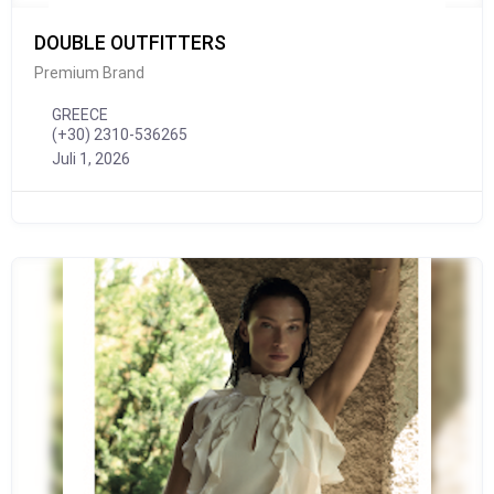
DOUBLE OUTFITTERS
Premium Brand
GREECE
(+30) 2310-536265
Juli 1, 2026