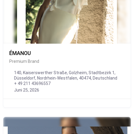
ÉMANOU
Premium Brand
140, Kaiserswerther Straße, Golzheim, Stadtbezirk 1,
Düsseldorf, Nordrhein-Westfalen, 40474, Deutschland
+ 49 211 43696557
Juni 25, 2026