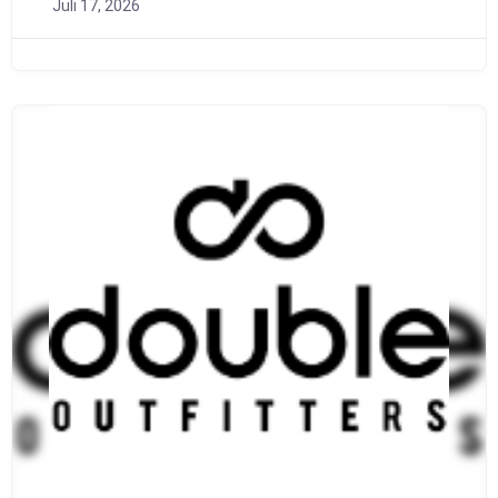
Juli 17, 2026