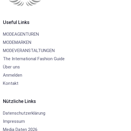
Useful Links
MODEAGENTUREN
MODEMARKEN
MODEVERANSTALTUNGEN
The International Fashion Guide
Über uns
Anmelden
Kontakt
Nützliche Links
Datenschutzerklärung
Impressum
Media Daten 2026