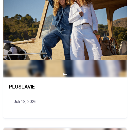
PLUSLAVIE
Juli 18, 2026