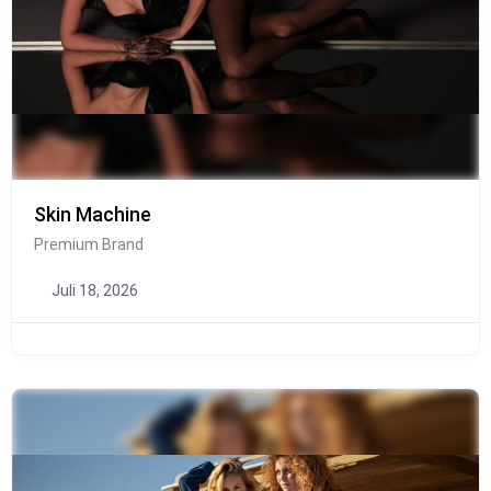
Skin Machine
Premium Brand
Juli 18, 2026